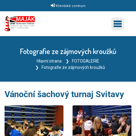
Klientské centrum
Fotografie ze zájmových kroužků
Hlavní strana
FOTOGALERIE
Fotografie ze zájmových kroužků
Vánoční šachový turnaj Svitavy