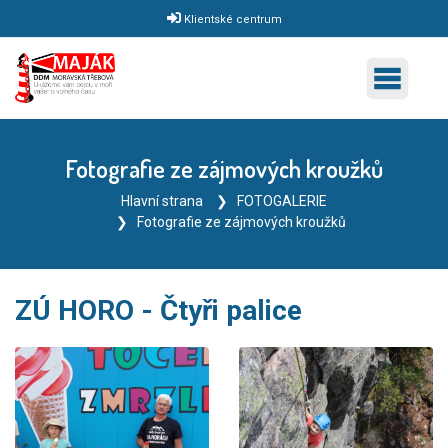
Klientské centrum
Fotografie ze zájmových kroužků
Hlavní strana
FOTOGALERIE
Fotografie ze zájmových kroužků
ZÚ HORO - Čtyři palice