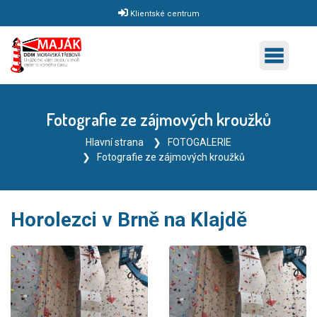
Klientské centrum
Fotografie ze zájmových kroužků
Hlavní strana
FOTOGALERIE
Fotografie ze zájmových kroužků
Horolezci v Brně na Klajdě