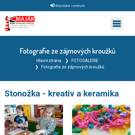
Klientské centrum
Fotografie ze zájmových kroužků
Hlavní strana
FOTOGALERIE
Fotografie ze zájmových kroužků
Stonožka - kreativ a keramika