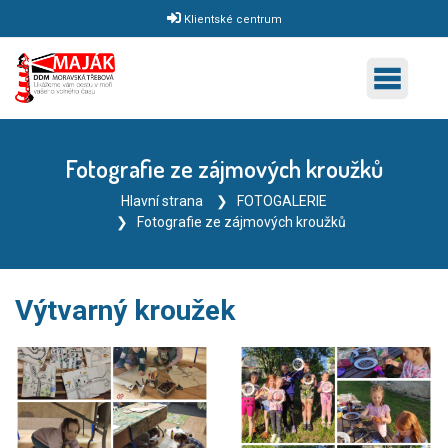
Klientské centrum
Fotografie ze zájmových kroužků
Hlavní strana
FOTOGALERIE
Fotografie ze zájmových kroužků
Výtvarný kroužek