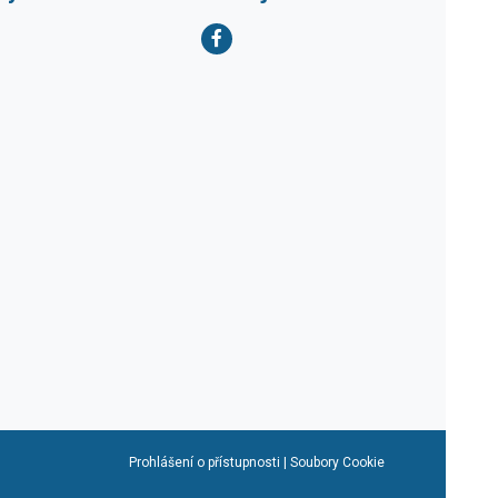
Prohlášení o přístupnosti
|
Soubory Cookie