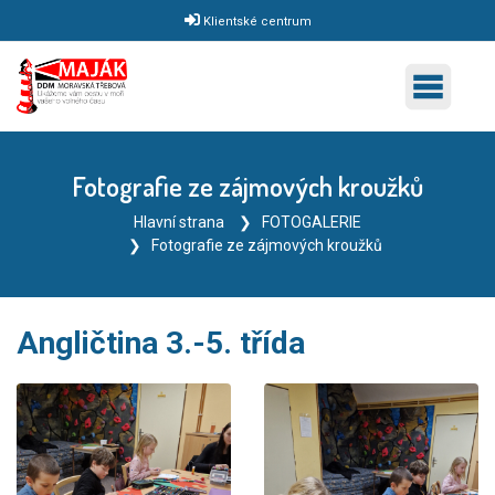
Klientské centrum
Fotografie ze zájmových kroužků
Hlavní strana
FOTOGALERIE
Fotografie ze zájmových kroužků
Angličtina 3.-5. třída