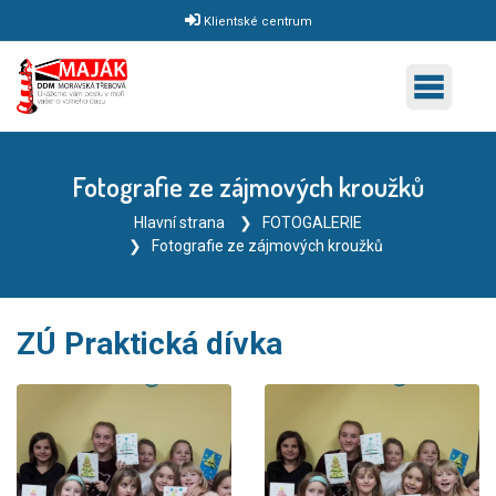
Klientské centrum
Fotografie ze zájmových kroužků
Hlavní strana
FOTOGALERIE
Fotografie ze zájmových kroužků
ZÚ Praktická dívka