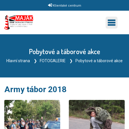
Klientské centrum
Pobytové a táborové akce
Hlavní strana
FOTOGALERIE
Pobytové a táborové akce
Army tábor 2018