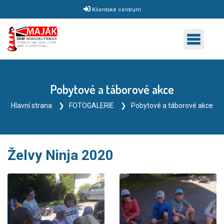
Klientské centrum
Pobytové a táborové akce
Hlavní strana
FOTOGALERIE
Pobytové a táborové akce
Želvy Ninja 2020