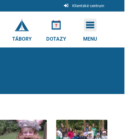
Klientské centrum
TÁBORY
DOTAZY
MENU