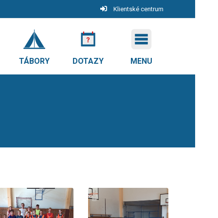
Klientské centrum
TÁBORY
DOTAZY
MENU