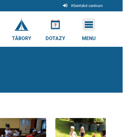
Klientské centrum
TÁBORY
DOTAZY
MENU