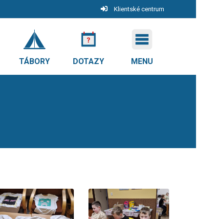
Klientské centrum
TÁBORY
DOTAZY
MENU