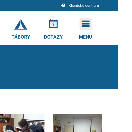
Klientské centrum
TÁBORY
DOTAZY
MENU