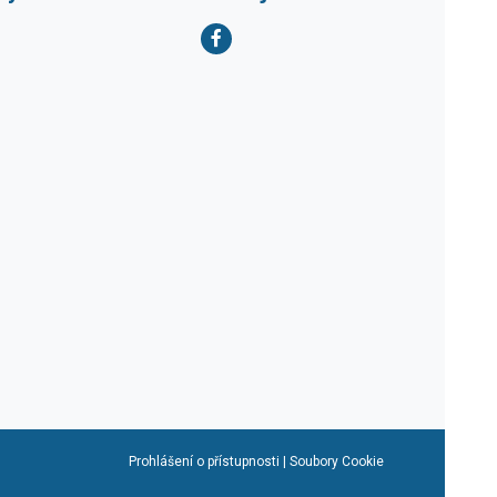
Prohlášení o přístupnosti
|
Soubory Cookie