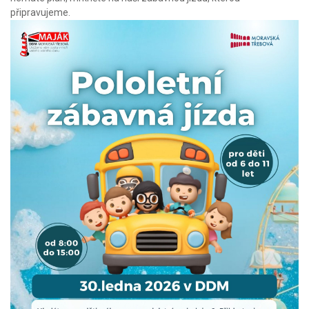
připravujeme.