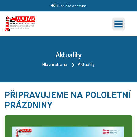
Klientské centrum
Aktuality
Hlavní strana
Aktuality
PŘIPRAVUJEME NA POLOLETNÍ
PRÁZDNINY