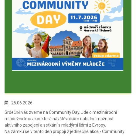
25.06.2026
Srdečně vás zveme na Community Day. Jde o mezinárodní
mládežnickou akci, která návštěvníkům nabídne možnost
aktivního zapojení a setkání s mladými lidmi z Evropy.
Na zámku se v tento den propojí 2 jedinečné akce - Community